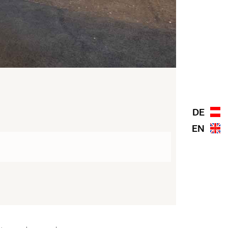
DE
EN