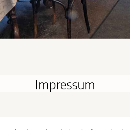
Impressum