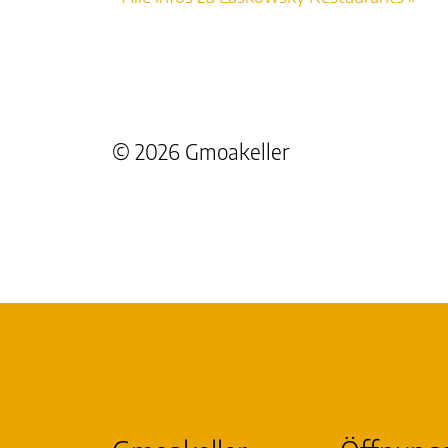
© 2026 Gmoakeller