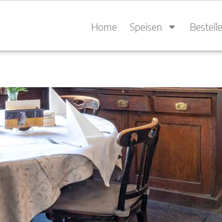
Home
Speisen
Bestell